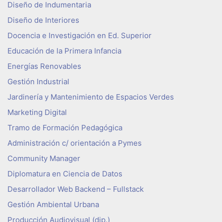
Diseño de Indumentaria
Diseño de Interiores
Docencia e Investigación en Ed. Superior
Educación de la Primera Infancia
Energías Renovables
Gestión Industrial
Jardinería y Mantenimiento de Espacios Verdes
Marketing Digital
Tramo de Formación Pedagógica
Administración c/ orientación a Pymes
Community Manager
Diplomatura en Ciencia de Datos
Desarrollador Web Backend – Fullstack
Gestión Ambiental Urbana
Producción Audiovisual (dip.)