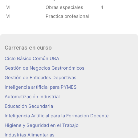
VI
Obras especiales
4
VI
Practica profesional
Carreras en curso
Ciclo Básico Común UBA
Gestión de Negocios Gastronómicos
Gestión de Entidades Deportivas
Inteligencia artificial para PYMES
Automatización Industrial
Educación Secundaria
Inteligencia Artificial para la Formación Docente
Higiene y Seguridad en el Trabajo
Industrias Alimentarias