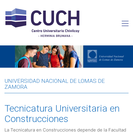
UNIVERSIDAD NACIONAL DE LOMAS DE
ZAMORA
Tecnicatura Universitaria en
Construcciones
La Tecnicatura en Construcciones depende de la Facultad