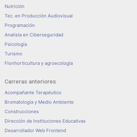
Nutrición
Tec. en Producción Audiovisual
Programación
Analista en Ciberseguridad
Psicología
Turismo
Florihorticultura y agroecología
Carreras anteriores
Acompañante Terapéutico
Bromatología y Medio Ambiente
Construcciones
Dirección de Instituciones Educativas
Desarrollador Web Frontend