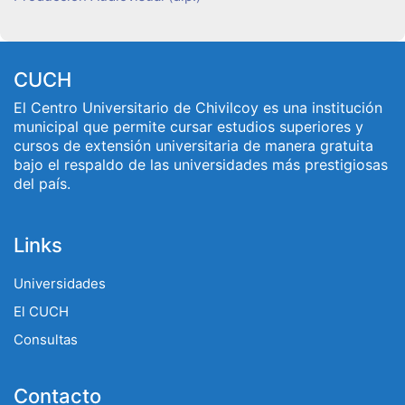
CUCH
El Centro Universitario de Chivilcoy es una institución
municipal que permite cursar estudios superiores y
cursos de extensión universitaria de manera gratuita
bajo el respaldo de las universidades más prestigiosas
del país.
Links
Universidades
El CUCH
Consultas
Contacto