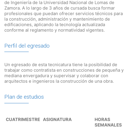
de Ingeniería de la Universidad Nacional de Lomas de
Zamora. A lo largo de 3 años de cursada busca formar
profesionales que puedan ofrecer servicios técnicos para
la construcción, administración y mantenimiento de
edificaciones, aplicando la tecnología actualizada
conforme al reglamento y normatividad vigentes.
Perfil del egresado
Un egresado de esta tecnicatura tiene la posibilidad de
trabajar como contratista en construcciones de pequeña y
mediana envergadura y supervisar y colaborar con
arquitectos e ingenieros la construcción de una obra.
Plan de estudios
CUATRIMESTRE
ASIGNATURA
HORAS
SEMANALES