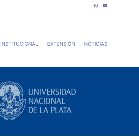
INSTITUCIONAL
EXTENSIÓN
NOTICIAS