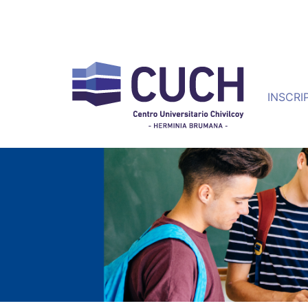
INSCRI