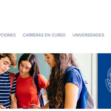
PCIONES
CARRERAS EN CURSO
UNIVERSIDADES