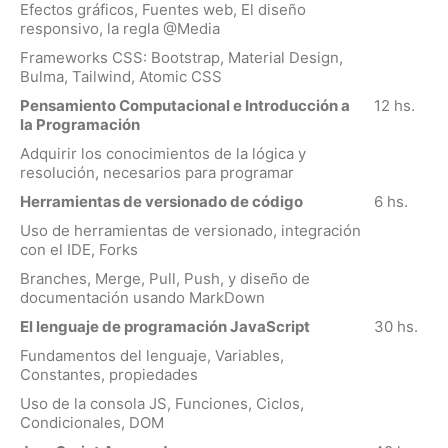
Efectos gráficos, Fuentes web, El diseño
responsivo, la regla @Media
Frameworks CSS: Bootstrap, Material Design,
Bulma, Tailwind, Atomic CSS
Pensamiento Computacional e Introducción a
12 hs.
la Programación
Adquirir los conocimientos de la lógica y
resolución, necesarios para programar
Herramientas de versionado de código
6 hs.
Uso de herramientas de versionado, integración
con el IDE, Forks
Branches, Merge, Pull, Push, y diseño de
documentación usando MarkDown
El lenguaje de programación JavaScript
30 hs.
Fundamentos del lenguaje, Variables,
Constantes, propiedades
Uso de la consola JS, Funciones, Ciclos,
Condicionales, DOM