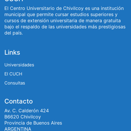
El Centro Universitario de Chivilcoy es una institución
municipal que permite cursar estudios superiores y
cursos de extensión universitaria de manera gratuita
bajo el respaldo de las universidades más prestigiosas
del país.
Links
Universidades
El CUCH
Consultas
Contacto
Av. C. Calderón 424
B6620 Chivilcoy
Provincia de Buenos Aires
ARGENTINA