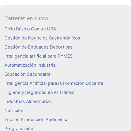
Carreras en curso
Ciclo Básico Común UBA
Gestión de Negocios Gastronómicos
Gestión de Entidades Deportivas
Inteligencia artificial para PYMES
Automatización Industrial
Educación Secundaria
Inteligencia Artificial para la Formación Docente
Higiene y Seguridad en el Trabajo
Industrias Alimentarias
Nutrición
Tec. en Producción Audiovisual
Programación