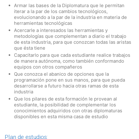
Armar las bases de la Diplomatura que le permitan
iterar a la par de los cambios tecnológicos,
evolucionando a la par de la industria en materia de
herramientas tecnológicas
Acercarle a interesados las herramientas y
metodologías que complementan a diario el trabajo
de esta industria, para que conozcan todas las aristas
que ésta tiene
Capacitarlo para que cada estudiante realice trabajos
de manera autónoma, como también conformando
equipos con otros compañeros
Que conozca el abanico de opciones que la
programación pone en sus manos, para que pueda
desarrollarse a futuro hacia otras ramas de esta
industria
Que los pilares de esta formación le provean al
estudiante, la posibilidad de complementar los
conocimientos adquiridos con otras diplomaturas
disponibles en esta misma casa de estudio
Plan de estudios: