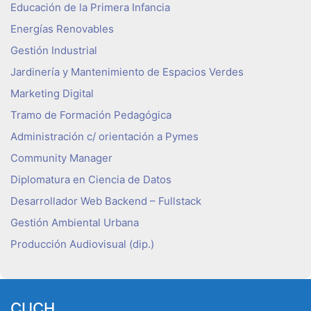
Educación de la Primera Infancia
Energías Renovables
Gestión Industrial
Jardinería y Mantenimiento de Espacios Verdes
Marketing Digital
Tramo de Formación Pedagógica
Administración c/ orientación a Pymes
Community Manager
Diplomatura en Ciencia de Datos
Desarrollador Web Backend – Fullstack
Gestión Ambiental Urbana
Producción Audiovisual (dip.)
CUCH