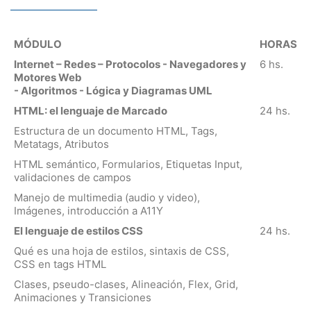
MÓDULO
HORAS
Internet – Redes – Protocolos - Navegadores y
6 hs.
Motores Web
- Algoritmos - Lógica y Diagramas UML
HTML: el lenguaje de Marcado
24 hs.
Estructura de un documento HTML, Tags,
Metatags, Atributos
HTML semántico, Formularios, Etiquetas Input,
validaciones de campos
Manejo de multimedia (audio y video),
Imágenes, introducción a A11Y
El lenguaje de estilos CSS
24 hs.
Qué es una hoja de estilos, sintaxis de CSS,
CSS en tags HTML
Clases, pseudo-clases, Alineación, Flex, Grid,
Animaciones y Transiciones