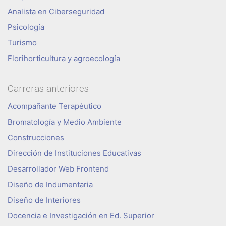
Analista en Ciberseguridad
Psicología
Turismo
Florihorticultura y agroecología
Carreras anteriores
Acompañante Terapéutico
Bromatología y Medio Ambiente
Construcciones
Dirección de Instituciones Educativas
Desarrollador Web Frontend
Diseño de Indumentaria
Diseño de Interiores
Docencia e Investigación en Ed. Superior