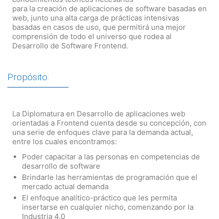
para la creación de aplicaciones de software basadas en
web, junto una alta carga de prácticas intensivas
basadas en casos de uso, que permitirá una mejor
comprensión de todo el universo que rodea al
Desarrollo de Software Frontend.
Propósito:
La Diplomatura en Desarrollo de aplicaciones web
orientadas a Frontend cuenta desde su concepción, con
una serie de enfoques clave para la demanda actual,
entre los cuales encontramos:
Poder capacitar a las personas en competencias de
desarrollo de software
Brindarle las herramientas de programación que el
mercado actual demanda
El enfoque analítico-práctico que les permita
insertarse en cualquier nicho, comenzando por la
Industria 4.0