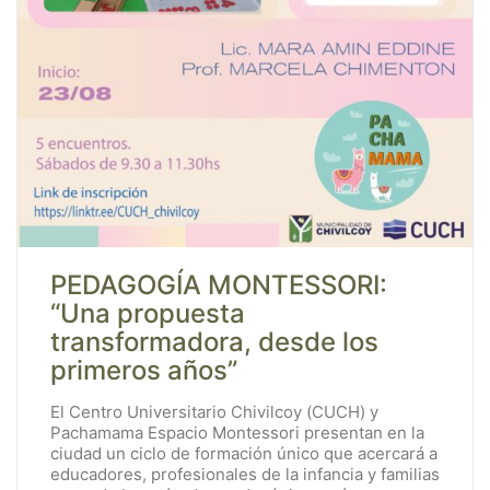
PEDAGOGÍA MONTESSORI:
“Una propuesta
transformadora, desde los
primeros años”
El Centro Universitario Chivilcoy (CUCH) y
Pachamama Espacio Montessori presentan en la
ciudad un ciclo de formación único que acercará a
educadores, profesionales de la infancia y familias