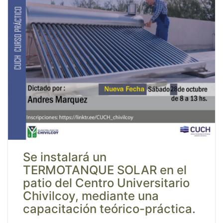
Se instalará un
TERMOTANQUE SOLAR en el
patio del Centro Universitario
Chivilcoy, mediante una
capacitación teórico-práctica.