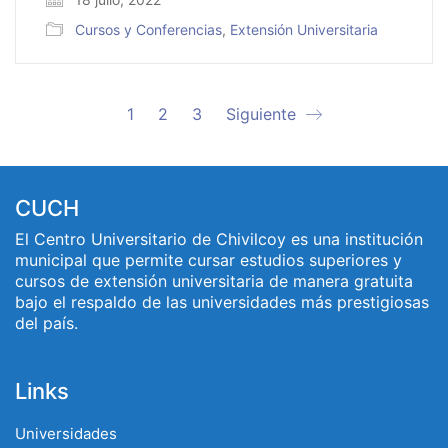
Cursos y Conferencias
,
Extensión Universitaria
1
2
3
Siguiente
CUCH
El Centro Universitario de Chivilcoy es una institución
municipal que permite cursar estudios superiores y
cursos de extensión universitaria de manera gratuita
bajo el respaldo de las universidades más prestigiosas
del país.
Links
Universidades