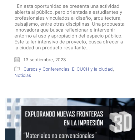
En esta oportunidad se presenta una actividad
abierta al público, pero orientada a estudiantes y
profesionales vinculados al diseño, arquitectura,
paisajismo, entre otras disciplinas. Una propuesta
innovadora que busca reflexionar e intervenir
entorno al uso y apropiación del espacio público.
Este taller intensivo de proyecto, busca ofrecer a
la ciudad un producto resultante…
13 septiembre, 2023
Cursos y Conferencias
,
El CUCH y la ciudad
,
Noticias