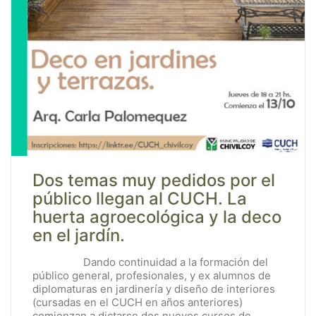
Dos temas muy pedidos por el
público llegan al CUCH. La
huerta agroecológica y la deco
en el jardín.
Dando continuidad a la formación del
público general, profesionales, y ex alumnos de
diplomaturas en jardinería y diseño de interiores
(cursadas en el CUCH en años anteriores)
comienzan a dictarse dos nuevos cursos de