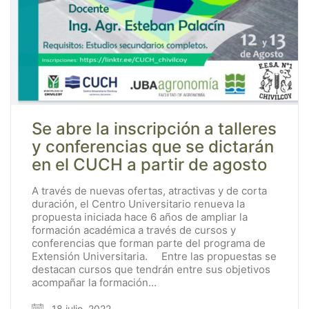
Se abre la inscripción a talleres
y conferencias que se dictarán
en el CUCH a partir de agosto
A través de nuevas ofertas, atractivas y de corta
duración, el Centro Universitario renueva la
propuesta iniciada hace 6 años de ampliar la
formación académica a través de cursos y
conferencias que forman parte del programa de
Extensión Universitaria. Entre las propuestas se
destacan cursos que tendrán entre sus objetivos
acompañar la formación…
18 julio, 2022