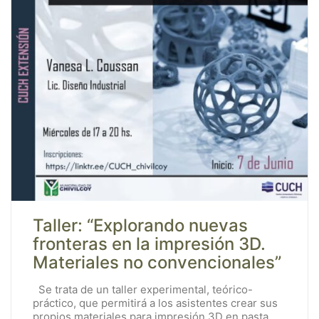
Taller: “Explorando nuevas
fronteras en la impresión 3D.
Materiales no convencionales”
Se trata de un taller experimental, teórico-
práctico, que permitirá a los asistentes crear sus
propios materiales para impresión 3D en pasta.