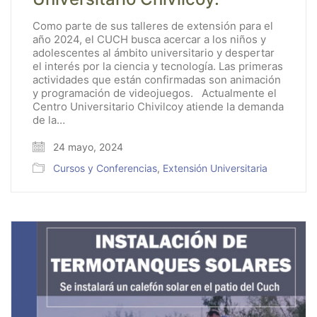
Como parte de sus talleres de extensión para el
año 2024, el CUCH busca acercar a los niños y
adolescentes al ámbito universitario y despertar
el interés por la ciencia y tecnología. Las primeras
actividades que están confirmadas son animación
y programación de videojuegos. Actualmente el
Centro Universitario Chivilcoy atiende la demanda
de la…
24 mayo, 2024
Cursos y Conferencias
,
Extensión Universitaria