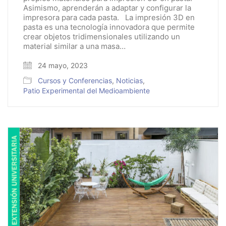
Asimismo, aprenderán a adaptar y configurar la
impresora para cada pasta. La impresión 3D en
pasta es una tecnología innovadora que permite
crear objetos tridimensionales utilizando un
material similar a una masa…
24 mayo, 2023
Cursos y Conferencias
,
Noticias
,
Patio Experimental del Medioambiente