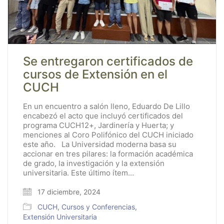
Se entregaron certificados de
cursos de Extensión en el
CUCH
En un encuentro a salón lleno, Eduardo De Lillo
encabezó el acto que incluyó certificados del
programa CUCH12+, Jardinería y Huerta; y
menciones al Coro Polifónico del CUCH iniciado
este año. La Universidad moderna basa su
accionar en tres pilares: la formación académica
de grado, la investigación y la extensión
universitaria. Este último ítem…
17 diciembre, 2024
CUCH
,
Cursos y Conferencias
,
Extensión Universitaria