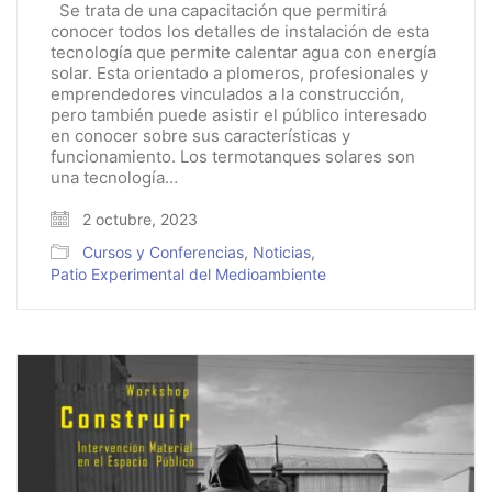
Se trata de una capacitación que permitirá
conocer todos los detalles de instalación de esta
tecnología que permite calentar agua con energía
solar. Esta orientado a plomeros, profesionales y
emprendedores vinculados a la construcción,
pero también puede asistir el público interesado
en conocer sobre sus características y
funcionamiento. Los termotanques solares son
una tecnología…
2 octubre, 2023
Cursos y Conferencias
,
Noticias
,
Patio Experimental del Medioambiente