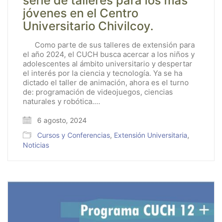
serie de talleres para los más
jóvenes en el Centro
Universitario Chivilcoy.
Como parte de sus talleres de extensión para
el año 2024, el CUCH busca acercar a los niños y
adolescentes al ámbito universitario y despertar
el interés por la ciencia y tecnología. Ya se ha
dictado el taller de animación, ahora es el turno
de: programación de videojuegos, ciencias
naturales y robótica.…
6 agosto, 2024
Cursos y Conferencias
,
Extensión Universitaria
,
Noticias