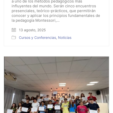
a uno de los métodos pedagógicos más
influyentes del mundo. Serán cinco encuentros
presenciales, teórico-prácticos, que permitirán
conocer y aplicar los principios fundamentales de
la pedagogía Montessori,…
13 agosto, 2025
Cursos y Conferencias
,
Noticias