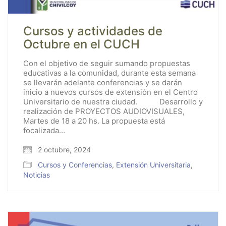
Cursos y actividades de
Octubre en el CUCH
Con el objetivo de seguir sumando propuestas
educativas a la comunidad, durante esta semana
se llevarán adelante conferencias y se darán
inicio a nuevos cursos de extensión en el Centro
Universitario de nuestra ciudad. Desarrollo y
realización de PROYECTOS AUDIOVISUALES,
Martes de 18 a 20 hs. La propuesta está
focalizada…
2 octubre, 2024
Cursos y Conferencias
,
Extensión Universitaria
,
Noticias