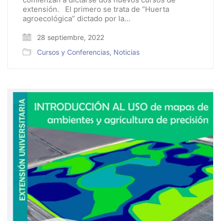
extensión. El primero se trata de “Huerta
agroecológica” dictado por la…
28 septiembre, 2022
Cursos y Conferencias
,
Noticias