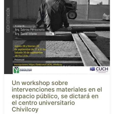
Un workshop sobre
intervenciones materiales en el
espacio público, se dictará en
el centro universitario
Chivilcoy