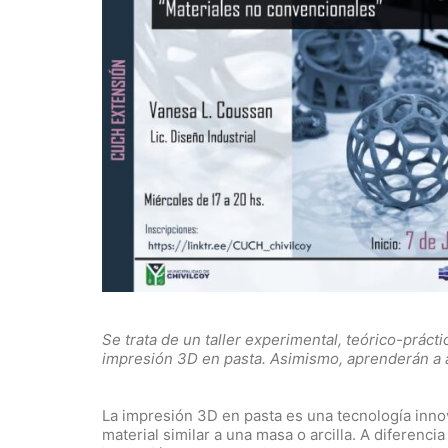
Se trata de un taller experimental, teórico-prácti
impresión 3D en pasta. Asimismo, aprenderán a a
La impresión 3D en pasta es una tecnología inno
material similar a una masa o arcilla. A diferencia 