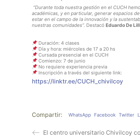
“Durante toda nuestra gestión en el CUCH hemos
académicas, y en particular, generar espacios d
estar en el campo de la innovación y la sustentab
nuestras comunidades”.
Destacó
Eduardo De Lil
Duración: 4 clases
Día y hora: miércoles de 17 a 20 hs
Cursada presencial en el CUCH
Comienzo: 7 de junio
No requiere experiencia previa
Inscripción a través del siguiente link:
https://linktr.ee/CUCH_chivilcoy
Compartir:
WhatsApp
Facebook
Twitter
L