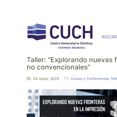
INSCRI
Taller: “Explorando nuevas 
no convencionales”
24 mayo, 2023
Cursos y Conferencias
,
Not