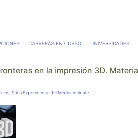
PCIONES
CARRERAS EN CURSO
UNIVERSIDADES
fronteras en la impresión 3D. Materia
icias
,
Patio Experimental del Medioambiente