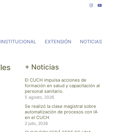
INSTITUCIONAL
EXTENSIÓN
NOTICIAS
les
+ Noticias
El CUCH impulsa acciones de
formación en salud y capacitación al
personal sanitario.
5 agosto, 2026
Se realizó la clase magistral sobre
automatización de procesos con IA
en el CUCH
2 julio, 2026