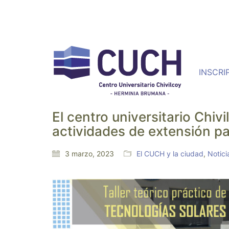
INSCRI
El centro universitario Chiv
actividades de extensión p
3 marzo, 2023
El CUCH y la ciudad
,
Notici