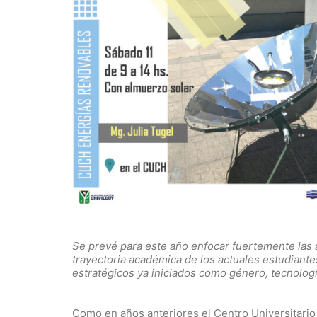
Se prevé para este año enfocar fuertemente las 
trayectoria académica de los actuales estudiant
estratégicos ya iniciados como género, tecnologí
Como en años anteriores el Centro Universitario C