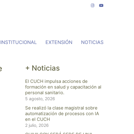
INSTITUCIONAL
EXTENSIÓN
NOTICIAS
e
+ Noticias
El CUCH impulsa acciones de
formación en salud y capacitación al
personal sanitario.
5 agosto, 2026
Se realizó la clase magistral sobre
automatización de procesos con IA
en el CUCH
2 julio, 2026