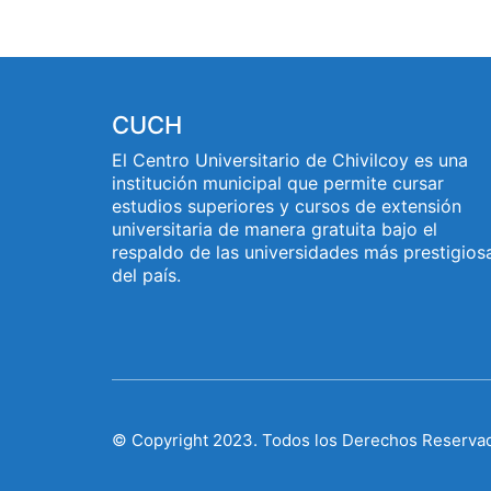
CUCH
El Centro Universitario de Chivilcoy es una
institución municipal que permite cursar
estudios superiores y cursos de extensión
universitaria de manera gratuita bajo el
respaldo de las universidades más prestigios
del país.
© Copyright 2023. Todos los Derechos Reserva