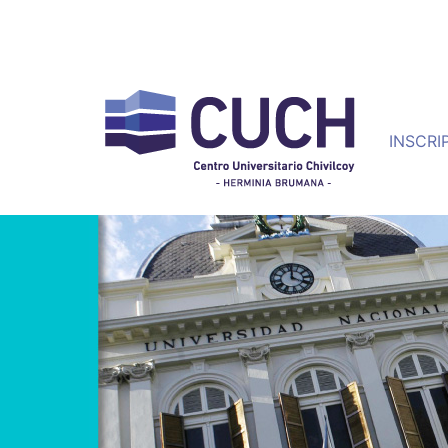
INSCRI