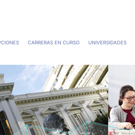
PCIONES
CARRERAS EN CURSO
UNIVERSIDADES