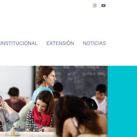
INSTITUCIONAL
EXTENSIÓN
NOTICIAS