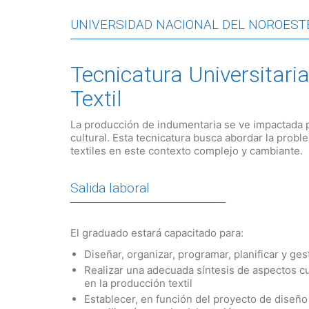
UNIVERSIDAD NACIONAL DEL NOROEST
Tecnicatura Universitari
Textil
La producción de indumentaria se ve impactada p
cultural. Esta tecnicatura busca abordar la probl
textiles en este contexto complejo y cambiante.
Salida laboral
El graduado estará capacitado para:
Diseñar, organizar, programar, planificar y g
Realizar una adecuada síntesis de aspectos cu
en la producción textil
Establecer, en función del proyecto de diseño