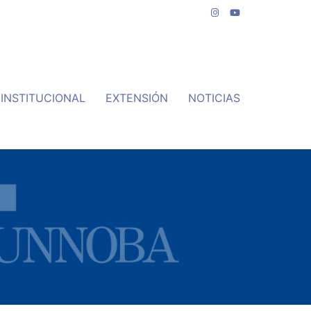
INSTITUCIONAL
EXTENSIÓN
NOTICIAS