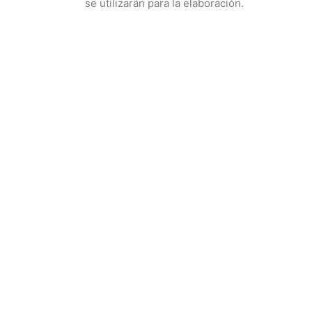
se utilizarán para la elaboración.