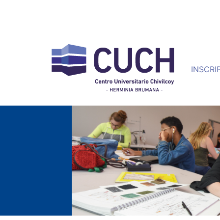
INSCRI