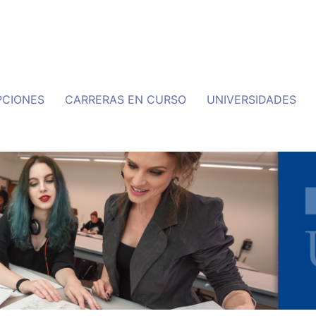
PCIONES
CARRERAS EN CURSO
UNIVERSIDADES