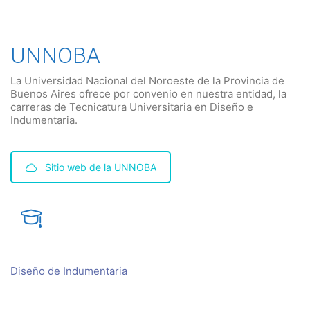
UNNOBA
La Universidad Nacional del Noroeste de la Provincia de
Buenos Aires ofrece por convenio en nuestra entidad, la
carreras de Tecnicatura Universitaria en Diseño e
Indumentaria.
Sitio web de la UNNOBA
Diseño de Indumentaria