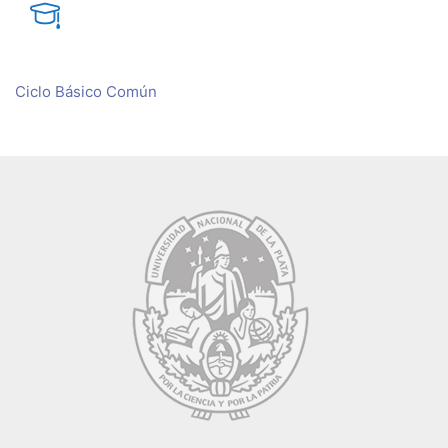
Ciclo Básico Común