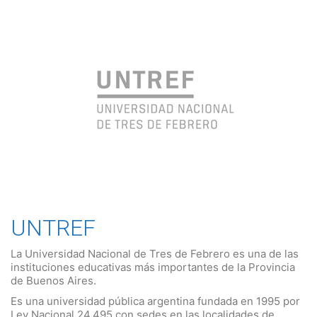
UNTREF
La Universidad Nacional de Tres de Febrero es una de las
instituciones educativas más importantes de la Provincia
de Buenos Aires.
Es una universidad pública argentina fundada en 1995 por
Ley Nacional 24.495 con sedes en las localidades de