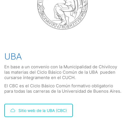
UBA
En base a un convenio con la Municipalidad de Chivilcoy
las materias del Ciclo Básico Común de la UBA pueden
cursarse íntegramente en el CUCH.
El CBC es el Ciclo Básico Común formativo obligatorio
para todas las carreras de la Universidad de Buenos Aires.
Sitio web de la UBA (CBC)