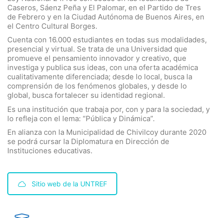
Caseros, Sáenz Peña y El Palomar, en el Partido de Tres
de Febrero y en la Ciudad Autónoma de Buenos Aires, en
el Centro Cultural Borges.
Cuenta con 16.000 estudiantes en todas sus modalidades,
presencial y virtual. Se trata de una Universidad que
promueve el pensamiento innovador y creativo, que
investiga y publica sus ideas, con una oferta académica
cualitativamente diferenciada; desde lo local, busca la
comprensión de los fenómenos globales, y desde lo
global, busca fortalecer su identidad regional.
Es una institución que trabaja por, con y para la sociedad, y
lo refleja con el lema: “Pública y Dinámica”.
En alianza con la Municipalidad de Chivilcoy durante 2020
se podrá cursar la Diplomatura en Dirección de
Instituciones educativas.
Sitio web de la UNTREF