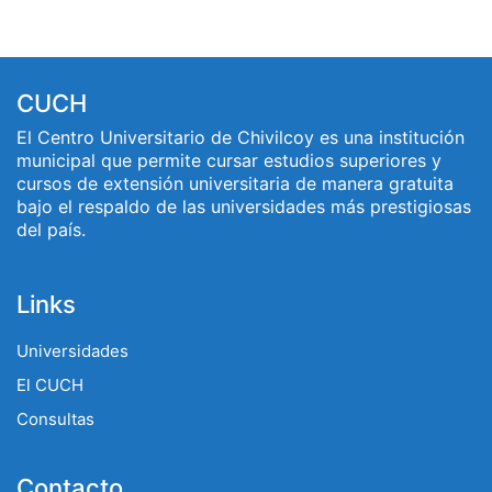
CUCH
El Centro Universitario de Chivilcoy es una institución
municipal que permite cursar estudios superiores y
cursos de extensión universitaria de manera gratuita
bajo el respaldo de las universidades más prestigiosas
del país.
Links
Universidades
El CUCH
Consultas
Contacto