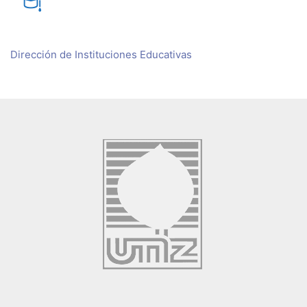
Dirección de Instituciones Educativas