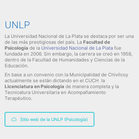
UNLP
La Universidad Nacional de La Plata se destaca por ser una
de las más prestigiosas del país. La
Facultad de
Psicología
de la
Universidad Nacional de La Plata
fue
fundada en 2006. Sin embargo, la carrera se creó en 1958,
dentro de la Facultad de Humanidades y Ciencias de la
Educación.
En base a un convenio con la Municipalidad de Chivilcoy
actualmente se están dictando en el CUCH la
Licenciatura en Psicología
de manera completa y la
Tecnicatura Universitaria en Acompañamiento
Terapéutico.
Sitio web de la UNLP (Psicología)