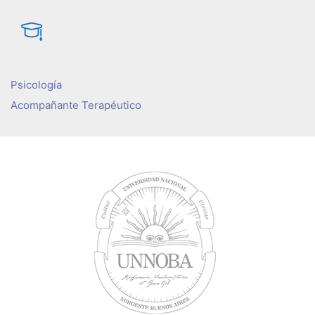
Psicología
Acompañante Terapéutico