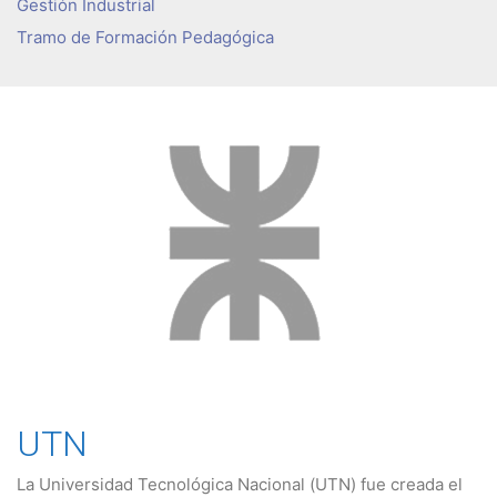
Gestión Industrial
Tramo de Formación Pedagógica
UTN
La Universidad Tecnológica Nacional (UTN) fue creada el