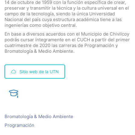
14 de octubre de 1959 con la función específica de crear,
preservar y transmitir la técnica y la cultura universal en el
campo de la tecnología, siendo la única Universidad
Nacional del país cuya estructura académica tiene a las
ingenierías como objetivo central.
En base a diversos acuerdos con el Municipio de Chivilcoy
podrás cursar íntegramente en el CUCH a partir del primer
cuatrimestre de 2020 las carreras de Programación y
Bromatología & Medio Ambiente.
Sitio web de la UTN
Bromatología & Medio Ambiente
Programación