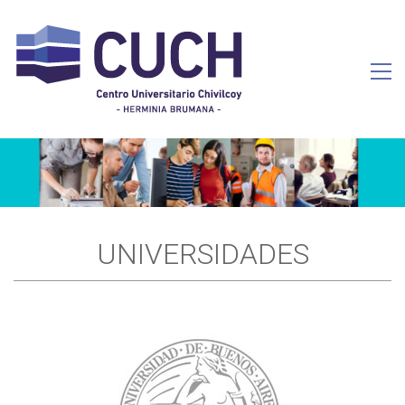
UNIVERSIDADES