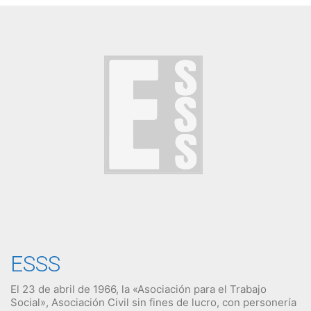
ESSS
El 23 de abril de 1966, la «Asociación para el Trabajo
Social», Asociación Civil sin fines de lucro, con personería