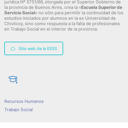
jurídica Nº 5751/66, otorgada por el Superior Gobierno de
la provincia de Buenos Aires, crea la «
Escuela Superior de
Servicio Social
» no sólo para permitir la continuidad de los
estudios iniciados por alumnos en la ex Universidad de
Chivilcoy, sino como respuesta a la falta de profesionales
en Trabajo Social en el interior de la provincia.
Sitio web de la ESSS
Recursos Humanos
Trabajo Social