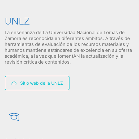
UNLZ
La enseñanza de La Universidad Nacional de Lomas de
Zamora es reconocida en diferentes ámbitos. A través de
herramientas de evaluación de los recursos materiales y
humanos mantiene estándares de excelencia en su oferta
académica, a la vez que fomentAN la actualización y la
revisión crítica de contenidos.
Sitio web de la UNLZ