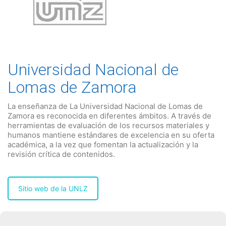
Universidad Nacional de
Lomas de Zamora
La enseñanza de La Universidad Nacional de Lomas de
Zamora es reconocida en diferentes ámbitos. A través de
herramientas de evaluación de los recursos materiales y
humanos mantiene estándares de excelencia en su oferta
académica, a la vez que fomentan la actualización y la
revisión crítica de contenidos.
Sitio web de la UNLZ