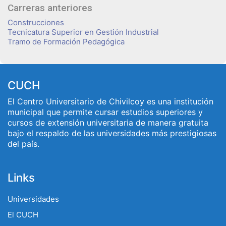
Carreras anteriores
Construcciones
Tecnicatura Superior en Gestión Industrial
Tramo de Formación Pedagógica
CUCH
El Centro Universitario de Chivilcoy es una institución
municipal que permite cursar estudios superiores y
cursos de extensión universitaria de manera gratuita
bajo el respaldo de las universidades más prestigiosas
del país.
Links
Universidades
El CUCH