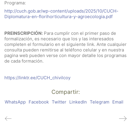
Programa:
http://cuch.gob.ar/wp-content/uploads/2025/10/CUCH-
Diplomatura-en-florihorticultura-y-agroecologia.pdf
PREINSCRIPCIÓN:
Para cumplir con el primer paso de
formalización, es necesario que los y las interesados
completen el formulario en el siguiente link. Ante cualquier
consulta pueden remitirse al teléfono celular y en nuestra
pagina web pueden verse con mayor detalle los programas
de cada formación.
https://linktr.ee/CUCH_chivilcoy
Compartir:
WhatsApp
Facebook
Twitter
LinkedIn
Telegram
Email