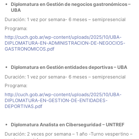
Diplomatura en Gestión de negocios gastronómicos –
UBA
Duración: 1 vez por semana- 6 meses – semipresencial
Programa:
http://cuch.gob.ar/wp-content/uploads/2025/10/UBA-
DIPLOMATURA-EN-ADMINISTRACION-DE-NEGOCIOS-
GASTRONOMICOS.pdf
Diplomatura en Gestión entidades deportivas – UBA
Duración: 1 vez por semana- 6 meses – semipresencial
Programa:
http://cuch.gob.ar/wp-content/uploads/2025/10/UBA-
DIPLOMATURA-EN-GESTION-DE-ENTIDADES-
DEPORTIVAS.pdf
Diplomatura
Analista en Ciberseguridad
– UNTREF
Duración: 2 veces por semana – 1 año -Turno vespertino –