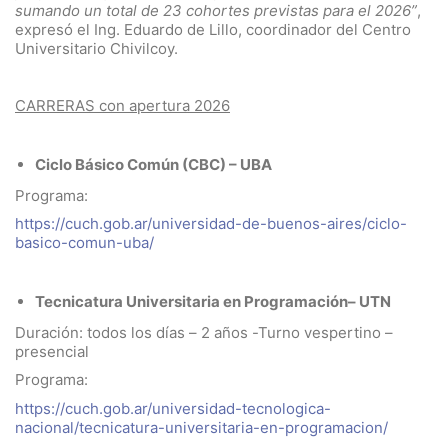
sumando un total de 23 cohortes previstas para el 2026”
,
expresó el Ing. Eduardo de Lillo, coordinador del Centro
Universitario Chivilcoy.
CARRERAS con apertura 2026
Ciclo Básico Común (CBC) – UBA
Programa:
https://cuch.gob.ar/universidad-de-buenos-aires/ciclo-
basico-comun-uba/
Tecnicatura Universitaria en Programación– UTN
Duración: todos los días – 2 años -Turno vespertino –
presencial
Programa:
https://cuch.gob.ar/universidad-tecnologica-
nacional/tecnicatura-universitaria-en-programacion/