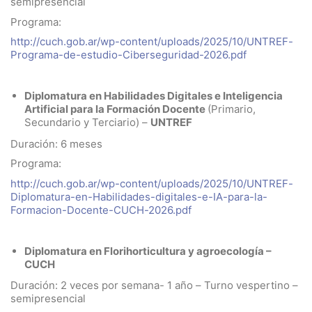
semipresencial
Programa:
http://cuch.gob.ar/wp-content/uploads/2025/10/UNTREF-
Programa-de-estudio-Ciberseguridad-2026.pdf
Diplomatura en Habilidades Digitales e Inteligencia
Artificial para la Formación Docente
(Primario,
Secundario y Terciario) –
UNTREF
Duración: 6 meses
Programa:
http://cuch.gob.ar/wp-content/uploads/2025/10/UNTREF-
Diplomatura-en-Habilidades-digitales-e-IA-para-la-
Formacion-Docente-CUCH-2026.pdf
Diplomatura en Florihorticultura y agroecología –
CUCH
Duración: 2 veces por semana- 1 año – Turno vespertino –
semipresencial