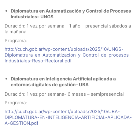
Diplomatura en Automatización y Control de Procesos
Industriales– UNGS
Duración: 1 vez por semana – 1 año – presencial sábados a
la mañana
Programa:
http://cuch.gob.ar/wp-content/uploads/2025/10/UNGS-
Diplomatrura-en-Automatizacion-y-Control-de-procesos-
Industriales-Reso-Rectoral.pdf
Diplomatura en Inteligencia Artificial aplicada a
entornos digitales de gestión– UBA
Duración: 1 vez por semana- 6 meses – semipresencial
Programa:
http://cuch.gob.ar/wp-content/uploads/2025/10/UBA-
DIPLOMATURA-EN-INTELIGENCIA-ARTIFICIAL-APLICADA-
A-GESTION.pdf