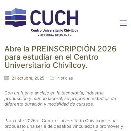
Abre la PREINSCRIPCIÓN 2026
para estudiar en el Centro
Universitario Chivilcoy.
21 octubre, 2025
Noticias
Con un fuerte anclaje en la tecnología, industria,
producción y mundo laboral, se proponen estudios de
diferente duración y modalidad de cursada.
Para este 2026 el Centro Universitario Chivilcoy se ha
propuesto una serie de desafíos vinculados a promover y