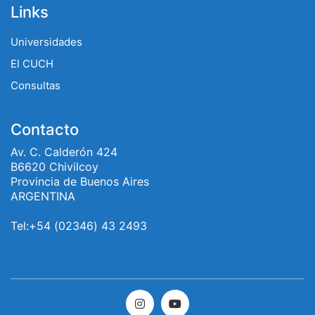
Links
Universidades
El CUCH
Consultas
Contacto
Av. C. Calderón 424
B6620 Chivilcoy
Provincia de Buenos Aires
ARGENTINA
Tel:+54 (02346) 43 2493