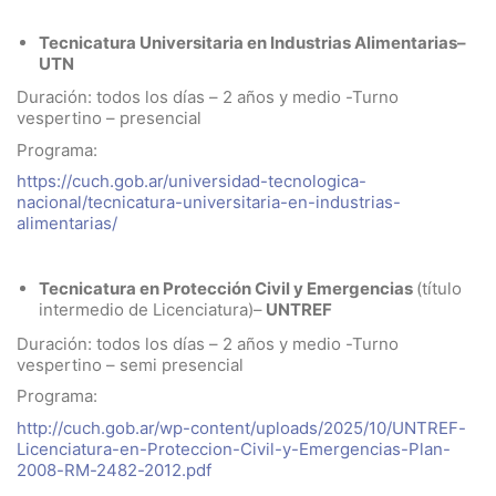
Tecnicatura Universitaria en Industrias Alimentarias–
UTN
Duración: todos los días – 2 años y medio -Turno
vespertino – presencial
Programa:
https://cuch.gob.ar/universidad-tecnologica-
nacional/tecnicatura-universitaria-en-industrias-
alimentarias/
Tecnicatura en Protección Civil y Emergencias
(título
intermedio de Licenciatura)–
UNTREF
Duración: todos los días – 2 años y medio -Turno
vespertino – semi presencial
Programa:
http://cuch.gob.ar/wp-content/uploads/2025/10/UNTREF-
Licenciatura-en-Proteccion-Civil-y-Emergencias-Plan-
2008-RM-2482-2012.pdf