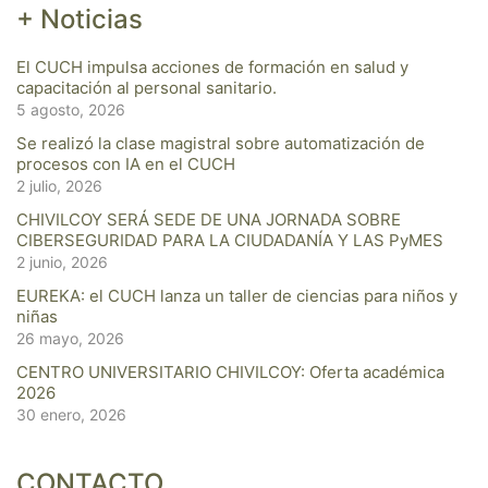
+ Noticias
El CUCH impulsa acciones de formación en salud y
capacitación al personal sanitario.
5 agosto, 2026
Se realizó la clase magistral sobre automatización de
procesos con IA en el CUCH
2 julio, 2026
CHIVILCOY SERÁ SEDE DE UNA JORNADA SOBRE
CIBERSEGURIDAD PARA LA CIUDADANÍA Y LAS PyMES
2 junio, 2026
EUREKA: el CUCH lanza un taller de ciencias para niños y
niñas
26 mayo, 2026
CENTRO UNIVERSITARIO CHIVILCOY: Oferta académica
2026
30 enero, 2026
CONTACTO