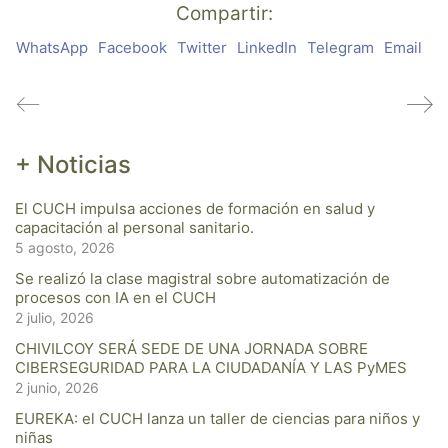
Compartir:
WhatsApp
Facebook
Twitter
LinkedIn
Telegram
Email
+ Noticias
El CUCH impulsa acciones de formación en salud y
capacitación al personal sanitario.
5 agosto, 2026
Se realizó la clase magistral sobre automatización de
procesos con IA en el CUCH
2 julio, 2026
CHIVILCOY SERÁ SEDE DE UNA JORNADA SOBRE
CIBERSEGURIDAD PARA LA CIUDADANÍA Y LAS PyMES
2 junio, 2026
EUREKA: el CUCH lanza un taller de ciencias para niños y
niñas