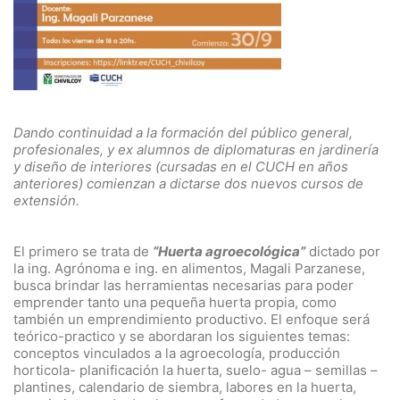
Dando continuidad a la formación del público general,
profesionales, y ex alumnos de diplomaturas en jardinería
y diseño de interiores (cursadas en el CUCH en años
anteriores) comienzan a dictarse dos nuevos cursos de
extensión.
El primero se trata de
“Huerta agroecológica”
dictado por
la ing. Agrónoma e ing. en alimentos, Magali Parzanese,
busca brindar las herramientas necesarias para poder
emprender tanto una pequeña huerta propia, como
también un emprendimiento productivo. El enfoque será
teórico-practico y se abordaran los siguientes temas:
conceptos vinculados a la agroecología, producción
horticola- planificación la huerta, suelo- agua – semillas –
plantines, calendario de siembra, labores en la huerta,