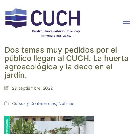
Dos temas muy pedidos por el
público llegan al CUCH. La huerta
agroecológica y la deco en el
jardín.
28 septiembre, 2022
Cursos y Conferencias
,
Noticias