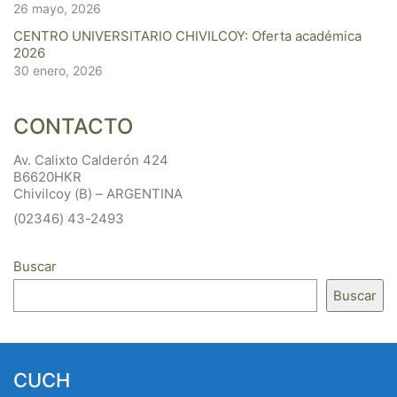
26 mayo, 2026
CENTRO UNIVERSITARIO CHIVILCOY: Oferta académica
2026
30 enero, 2026
CONTACTO
Av. Calixto Calderón 424
B6620HKR
Chivilcoy (B) – ARGENTINA
(02346) 43-2493
Buscar
Buscar
CUCH