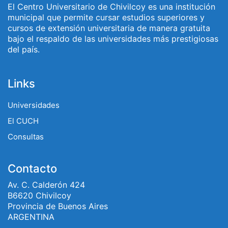
El Centro Universitario de Chivilcoy es una institución
municipal que permite cursar estudios superiores y
cursos de extensión universitaria de manera gratuita
bajo el respaldo de las universidades más prestigiosas
del país.
Links
Universidades
El CUCH
Consultas
Contacto
Av. C. Calderón 424
B6620 Chivilcoy
Provincia de Buenos Aires
ARGENTINA