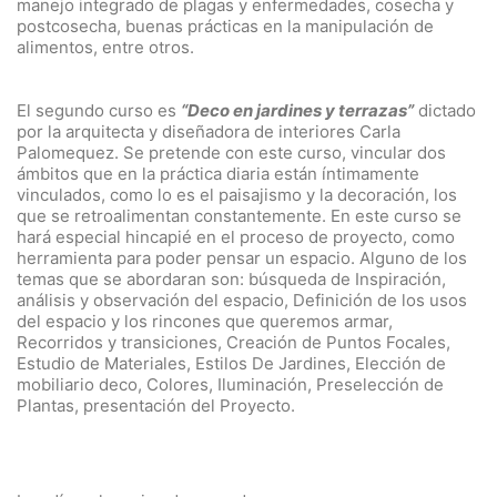
manejo integrado de plagas y enfermedades, cosecha y
postcosecha, buenas prácticas en la manipulación de
alimentos, entre otros.
El segundo curso es
“Deco en jardines y terrazas”
dictado
por la arquitecta y diseñadora de interiores Carla
Palomequez. Se pretende con este curso, vincular dos
ámbitos que en la práctica diaria están íntimamente
vinculados, como lo es el paisajismo y la decoración, los
que se retroalimentan constantemente. En este curso se
hará especial hincapié en el proceso de proyecto, como
herramienta para poder pensar un espacio. Alguno de los
temas que se abordaran son: búsqueda de Inspiración,
análisis y observación del espacio, Definición de los usos
del espacio y los rincones que queremos armar,
Recorridos y transiciones, Creación de Puntos Focales,
Estudio de Materiales, Estilos De Jardines, Elección de
mobiliario deco, Colores, Iluminación, Preselección de
Plantas, presentación del Proyecto.