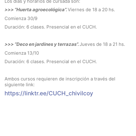
Los días y horarios de cursada son:
>>> “Huerta agroecológica”.
Viernes de 18 a 20 hs.
Comienza 30/9
Duración: 6 clases. Presencial en el CUCH.
>>> “Deco en jardines y terrazas”.
Jueves de 18 a 21 hs.
Comienza 13/10
Duración: 6 clases. Presencial en el CUCH.
Ambos cursos requieren de inscripción a través del
siguiente link:
https://linktr.ee/CUCH_chivilcoy