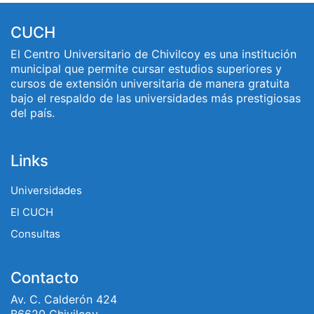
CUCH
El Centro Universitario de Chivilcoy es una institución
municipal que permite cursar estudios superiores y
cursos de extensión universitaria de manera gratuita
bajo el respaldo de las universidades más prestigiosas
del país.
Links
Universidades
El CUCH
Consultas
Contacto
Av. C. Calderón 424