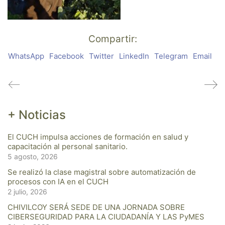
Compartir:
WhatsApp
Facebook
Twitter
LinkedIn
Telegram
Email
+ Noticias
El CUCH impulsa acciones de formación en salud y
capacitación al personal sanitario.
5 agosto, 2026
Se realizó la clase magistral sobre automatización de
procesos con IA en el CUCH
2 julio, 2026
CHIVILCOY SERÁ SEDE DE UNA JORNADA SOBRE
CIBERSEGURIDAD PARA LA CIUDADANÍA Y LAS PyMES