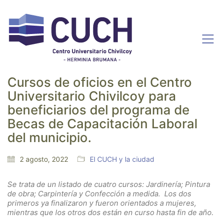
Cursos de oficios en el Centro
Universitario Chivilcoy para
beneficiarios del programa de
Becas de Capacitación Laboral
del municipio.
2 agosto, 2022
El CUCH y la ciudad
Se trata de un listado de cuatro cursos: Jardinería; Pintura
de obra; Carpintería y
Confección a medida.
Los dos
primeros ya finalizaron y fueron orientados a mujeres,
mientras que los otros dos están en curso hasta fin de año.