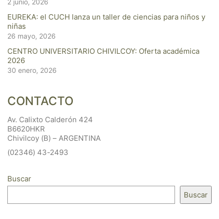
2 junio, 2026
EUREKA: el CUCH lanza un taller de ciencias para niños y
niñas
26 mayo, 2026
CENTRO UNIVERSITARIO CHIVILCOY: Oferta académica
2026
30 enero, 2026
CONTACTO
Av. Calixto Calderón 424
B6620HKR
Chivilcoy (B) – ARGENTINA
(02346) 43-2493
Buscar
Buscar