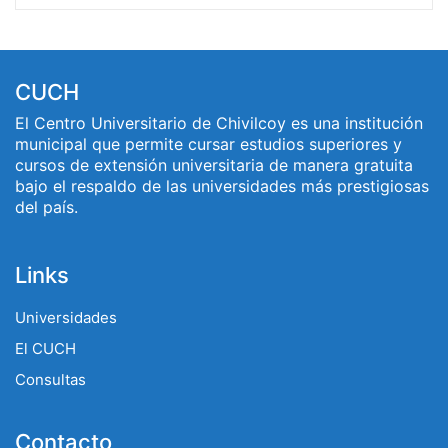
CUCH
El Centro Universitario de Chivilcoy es una institución
municipal que permite cursar estudios superiores y
cursos de extensión universitaria de manera gratuita
bajo el respaldo de las universidades más prestigiosas
del país.
Links
Universidades
El CUCH
Consultas
Contacto