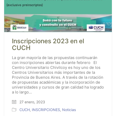
Inscripciones 2023 en el
CUCH
La gran mayoría de las propuestas continuarán
con inscripciones abiertas durante febrero El
Centro Universitario Chivilcoy es hoy uno de los
Centros Universitarios más importantes de la
Provincia de Buenos Aires. A través de la rotación
de propuestas académicas y la incorporación de
universidades y cursos de gran calidad ha logrado
a lo largo…
27 enero, 2023
CUCH
,
INSCRIPCIONES
,
Noticias