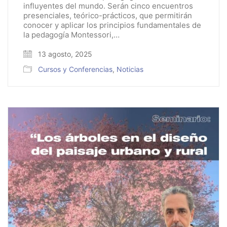
influyentes del mundo. Serán cinco encuentros
presenciales, teórico-prácticos, que permitirán
conocer y aplicar los principios fundamentales de
la pedagogía Montessori,…
13 agosto, 2025
Cursos y Conferencias
,
Noticias