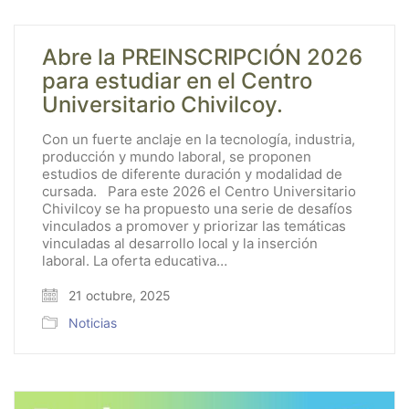
Abre la PREINSCRIPCIÓN 2026
para estudiar en el Centro
Universitario Chivilcoy.
Con un fuerte anclaje en la tecnología, industria,
producción y mundo laboral, se proponen
estudios de diferente duración y modalidad de
cursada. Para este 2026 el Centro Universitario
Chivilcoy se ha propuesto una serie de desafíos
vinculados a promover y priorizar las temáticas
vinculadas al desarrollo local y la inserción
laboral. La oferta educativa…
21 octubre, 2025
Noticias