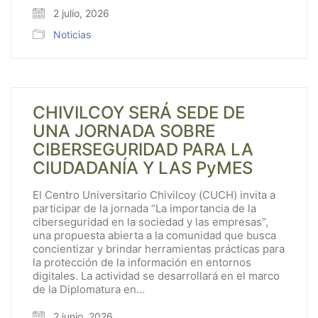
2 julio, 2026
Noticias
CHIVILCOY SERÁ SEDE DE
UNA JORNADA SOBRE
CIBERSEGURIDAD PARA LA
CIUDADANÍA Y LAS PyMES
El Centro Universitario Chivilcoy (CUCH) invita a
participar de la jornada “La importancia de la
ciberseguridad en la sociedad y las empresas”,
una propuesta abierta a la comunidad que busca
concientizar y brindar herramientas prácticas para
la protección de la información en entornos
digitales. La actividad se desarrollará en el marco
de la Diplomatura en…
2 junio, 2026