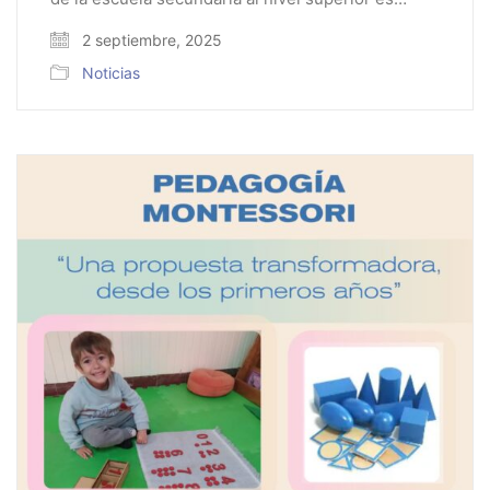
2 septiembre, 2025
Noticias