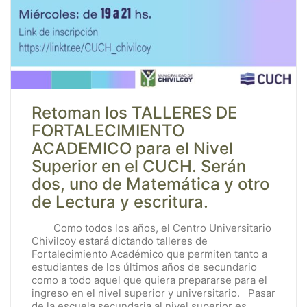
Retoman los TALLERES DE
FORTALECIMIENTO
ACADEMICO para el Nivel
Superior en el CUCH. Serán
dos, uno de Matemática y otro
de Lectura y escritura.
Como todos los años, el Centro Universitario
Chivilcoy estará dictando talleres de
Fortalecimiento Académico que permiten tanto a
estudiantes de los últimos años de secundario
como a todo aquel que quiera prepararse para el
ingreso en el nivel superior y universitario. Pasar
de la escuela secundaria al nivel superior es…