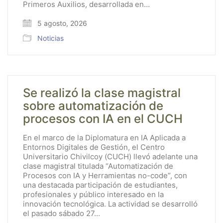
Primeros Auxilios, desarrollada en…
5 agosto, 2026
Noticias
Se realizó la clase magistral
sobre automatización de
procesos con IA en el CUCH
En el marco de la Diplomatura en IA Aplicada a
Entornos Digitales de Gestión, el Centro
Universitario Chivilcoy (CUCH) llevó adelante una
clase magistral titulada “Automatización de
Procesos con IA y Herramientas no-code”, con
una destacada participación de estudiantes,
profesionales y público interesado en la
innovación tecnológica. La actividad se desarrolló
el pasado sábado 27…