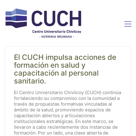
El CUCH impulsa acciones de
formación en salud y
capacitación al personal
sanitario.
El Centro Universitario Chivilcoy (CUCH) continúa
fortaleciendo su compromiso con la comunidad a
través de propuestas formativas vinculadas al
ámbito de la salud, promoviendo espacios de
capacitación abiertos y articulaciones
institucionales estratégicas. En este marco, se
llevaron a cabo recientemente dos instancias de
formación. Por un lado, una clase abierta de