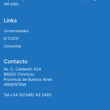
del país.
Links
Universidades
El CUCH
Consultas
Contacto
Av. C. Calderón 424
B6620 Chivilcoy
Provincia de Buenos Aires
ARGENTINA
Tel:+54 (02346) 43 2493