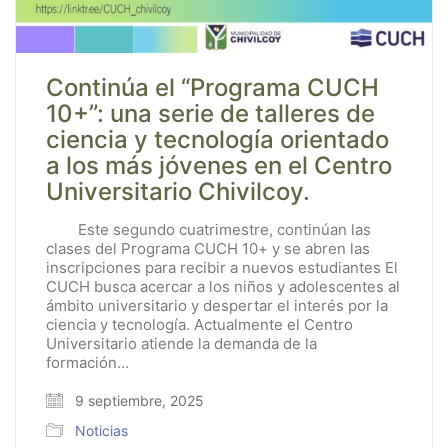
Continúa el “Programa CUCH
10+”: una serie de talleres de
ciencia y tecnología orientado
a los más jóvenes en el Centro
Universitario Chivilcoy.
Este segundo cuatrimestre, continúan las
clases del Programa CUCH 10+ y se abren las
inscripciones para recibir a nuevos estudiantes El
CUCH busca acercar a los niños y adolescentes al
ámbito universitario y despertar el interés por la
ciencia y tecnología. Actualmente el Centro
Universitario atiende la demanda de la
formación…
9 septiembre, 2025
Noticias