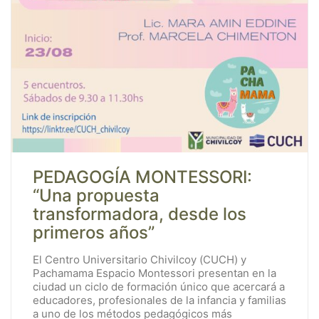
PEDAGOGÍA MONTESSORI:
“Una propuesta
transformadora, desde los
primeros años”
El Centro Universitario Chivilcoy (CUCH) y
Pachamama Espacio Montessori presentan en la
ciudad un ciclo de formación único que acercará a
educadores, profesionales de la infancia y familias
a uno de los métodos pedagógicos más