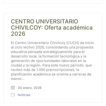
CENTRO UNIVERSITARIO
CHIVILCOY: Oferta académica
2026
El Centro Universitario Chivilcoy (CUCH) da inicio
al ciclo lectivo 2026, consolidando una propuesta
educativa pensada estratégicamente para el
desarrollo local, la formación tecnológica y la
generación de oportunidades laborales en la
ciudad y la región. Para este nuevo período, que
recibió más de 1.000 preinscripciones, la
planificación académica se orienta a carreras de
menor…
30 enero, 2026
Noticias