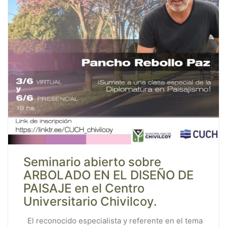
Seminario abierto sobre
ARBOLADO EN EL DISEÑO DE
PAISAJE en el Centro
Universitario Chivilcoy.
El reconocido especialista y referente en el tema