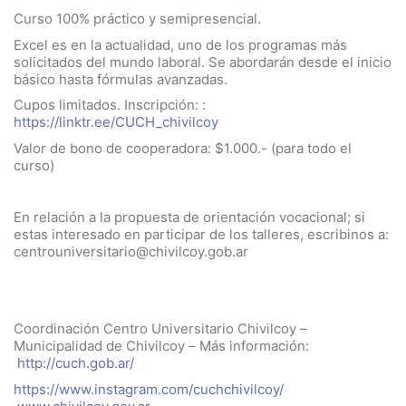
Curso 100% práctico y semipresencial.
Excel es en la actualidad, uno de los programas más
solicitados del mundo laboral. Se abordarán desde el inicio
básico hasta fórmulas avanzadas.
Cupos limitados. Inscripción: :
https://linktr.ee/CUCH_chivilcoy
Valor de bono de cooperadora: $1.000.- (para todo el
curso)
En relación a la propuesta de orientación vocacional; si
estas interesado en participar de los talleres, escribinos a:
centrouniversitario@chivilcoy.gob.ar
Coordinación Centro Universitario Chivilcoy –
Municipalidad de Chivilcoy – Más información:
http://cuch.gob.ar/
https://www.instagram.com/cuchchivilcoy/