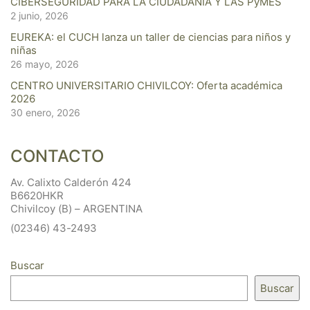
CIBERSEGURIDAD PARA LA CIUDADANÍA Y LAS PyMES
2 junio, 2026
EUREKA: el CUCH lanza un taller de ciencias para niños y
niñas
26 mayo, 2026
CENTRO UNIVERSITARIO CHIVILCOY: Oferta académica
2026
30 enero, 2026
CONTACTO
Av. Calixto Calderón 424
B6620HKR
Chivilcoy (B) – ARGENTINA
(02346) 43-2493
Buscar
Buscar