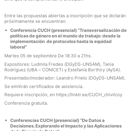
Entre las propuestas abiertas a inscripción que se dictarán
próximamente se encuentran:
Conferencia CUCH (presencial) “Transversalización de
políticas de género en el mundo de trabajo: desde la
implementación de protocolos hasta la equidad
laboral”
Martes 05 de septiembre De 18:30 a 21hs.
Expositores: Ludmila Fredes (DGyDS-UNSAM), Tania
Rodríguez (UBA – CONICET) y Estefanía Borthiry (AySA).
Presentador/moderador: Leandro Prieto (DGyDS-UNSAM).
Se emitirán certificados de asistencia.
Requiere inscripción, en https://linktr.ee/CUCH_chivilcoy
Conferencia gratuita.
Conferencias CUCH (presencial) “De Datos a
Decisiones. Explorando el Impacto y las Aplicaciones