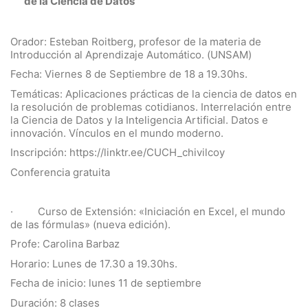
de la Ciencia de Datos”
Orador: Esteban Roitberg, profesor de la materia de
Introducción al Aprendizaje Automático. (UNSAM)
Fecha: Viernes 8 de Septiembre de 18 a 19.30hs.
Temáticas: Aplicaciones prácticas de la ciencia de datos en
la resolución de problemas cotidianos. Interrelación entre
la Ciencia de Datos y la Inteligencia Artificial. Datos e
innovación. Vínculos en el mundo moderno.
Inscripción: https://linktr.ee/CUCH_chivilcoy
Conferencia gratuita
· Curso de Extensión: «Iniciación en Excel, el mundo
de las fórmulas» (nueva edición).
Profe: Carolina Barbaz
Horario: Lunes de 17.30 a 19.30hs.
Fecha de inicio: lunes 11 de septiembre
Duración: 8 clases