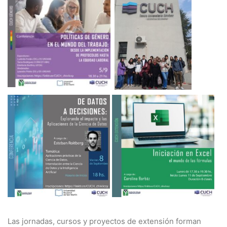
Las jornadas, cursos y proyectos de extensión forman