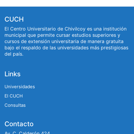
CUCH
El Centro Universitario de Chivilcoy es una institución
municipal que permite cursar estudios superiores y
cursos de extensión universitaria de manera gratuita
bajo el respaldo de las universidades más prestigiosas
del país.
Links
Universidades
El CUCH
Consultas
Contacto
Av. C. Calderón 424