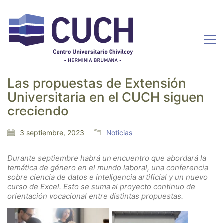
Las propuestas de Extensión
Universitaria en el CUCH siguen
creciendo
3 septiembre, 2023
Noticias
Durante septiembre habrá un encuentro que abordará la
temática de género en el mundo laboral, una conferencia
sobre ciencia de datos e inteligencia artificial y un nuevo
curso de Excel. Esto se suma al proyecto continuo de
orientación vocacional entre distintas propuestas.