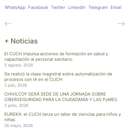
WhatsApp
Facebook
Twitter
LinkedIn
Telegram
Email
+ Noticias
El CUCH impulsa acciones de formación en salud y
capacitación al personal sanitario.
5 agosto, 2026
Se realizó la clase magistral sobre automatización de
procesos con IA en el CUCH
2 julio, 2026
CHIVILCOY SERÁ SEDE DE UNA JORNADA SOBRE
CIBERSEGURIDAD PARA LA CIUDADANÍA Y LAS PyMES
2 junio, 2026
EUREKA: el CUCH lanza un taller de ciencias para niños y
niñas
26 mayo, 2026