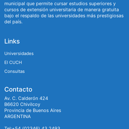
municipal que permite cursar estudios superiores y
cursos de extensión universitaria de manera gratuita
bajo el respaldo de las universidades más prestigiosas
del país.
Links
Universidades
El CUCH
Consultas
Contacto
Av. C. Calderón 424
B6620 Chivilcoy
Provincia de Buenos Aires
ARGENTINA
Tel:+54 (02346) 43 2493