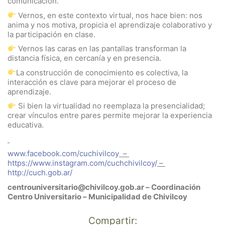
comunicación.
Vernos, en este contexto virtual, nos hace bien: nos
anima y nos motiva, propicia el aprendizaje colaborativo y
la participación en clase.
Vernos las caras en las pantallas transforman la
distancia física, en cercanía y en presencia.
La construcción de conocimiento es colectiva, la
interacción es clave para mejorar el proceso de
aprendizaje.
Si bien la virtualidad no reemplaza la presencialidad;
crear vínculos entre pares permite mejorar la experiencia
educativa.
www.facebook.com/cuchivilcoy
–
https://www.instagram.com/cuchchivilcoy/
–
http://cuch.gob.ar/
centrouniversitario@chivilcoy.gob.ar –
Coordinación
Centro Universitario – Municipalidad de Chivilcoy
Compartir: