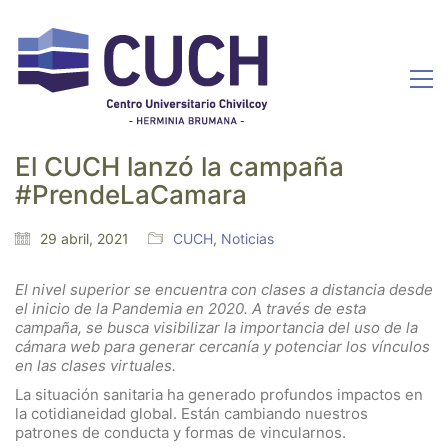
El CUCH lanzó la campaña
#PrendeLaCamara
29 abril, 2021
CUCH
,
Noticias
El nivel superior se encuentra con clases a distancia desde
el inicio de la Pandemia en 2020. A través de esta
campaña, se busca visibilizar la importancia del uso de la
cámara web para generar cercanía y potenciar los vínculos
en las clases virtuales.
La situación sanitaria ha generado profundos impactos en
la cotidianeidad global. Están cambiando nuestros
patrones de conducta y formas de vincularnos.