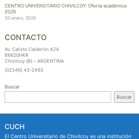
CENTRO UNIVERSITARIO CHIVILCOY: Oferta académica
2026
30 enero, 2026
CONTACTO
Av. Calixto Calderón 424
B6620HKR
Chivilcoy (B) – ARGENTINA
(02346) 43-2493
Buscar
Buscar
CUCH
El Centro Universitario de Chivilcoy es una institución