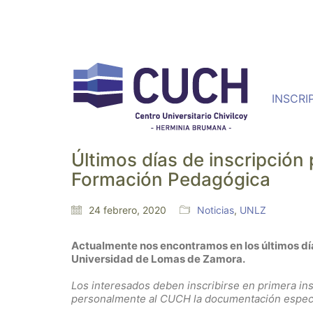
INSCRI
Últimos días de inscripción 
Formación Pedagógica
24 febrero, 2020
Noticias
,
UNLZ
Actualmente nos encontramos en los últimos día
Universidad de Lomas de Zamora.
Los interesados deben inscribirse en primera ins
personalmente al CUCH la documentación especí