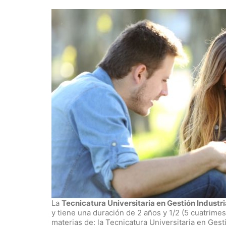
La
Tecnicatura Universitaria en Gestión Industri
y tiene una duración de 2 años y 1/2 (5 cuatrimes
materias de: la Tecnicatura Universitaria en Ges