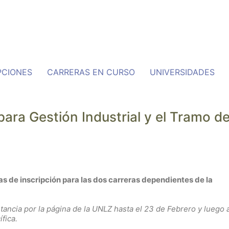
PCIONES
CARRERAS EN CURSO
UNIVERSIDADES
para Gestión Industrial y el Tramo d
s de inscripción para las dos carreras dependientes de la
tancia por la página de la UNLZ hasta el 23 de Febrero y luego 
fica.