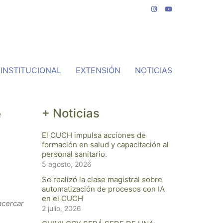
INSTITUCIONAL
EXTENSIÓN
NOTICIAS
e
+ Noticias
El CUCH impulsa acciones de
formación en salud y capacitación al
personal sanitario.
5 agosto, 2026
Se realizó la clase magistral sobre
automatización de procesos con IA
en el CUCH
acercar
2 julio, 2026